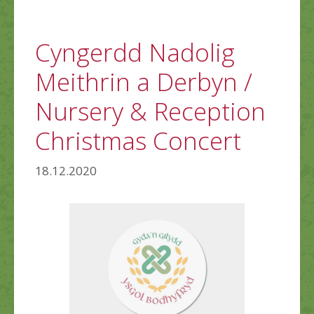
Cyngerdd Nadolig
Meithrin a Derbyn /
Nursery & Reception
Christmas Concert
18.12.2020