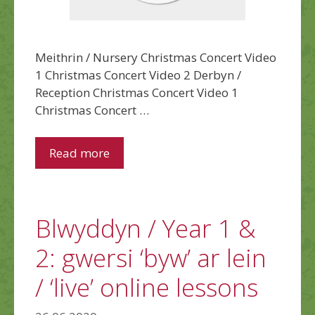
Meithrin / Nursery Christmas Concert Video
1 Christmas Concert Video 2 Derbyn /
Reception Christmas Concert Video 1
Christmas Concert …
Read more
Blwyddyn / Year 1 &
2: gwersi ‘byw’ ar lein
/ ‘live’ online lessons