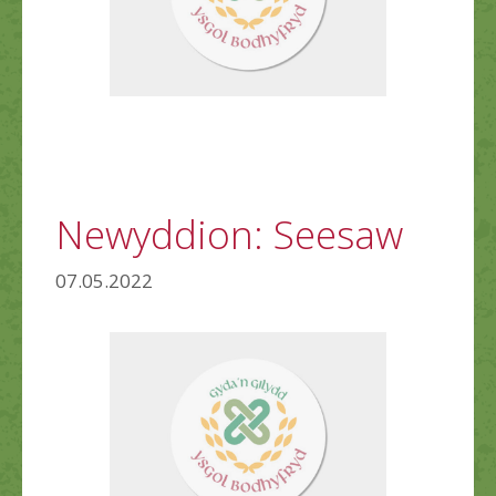
Newyddion: Seesaw
07.05.2022