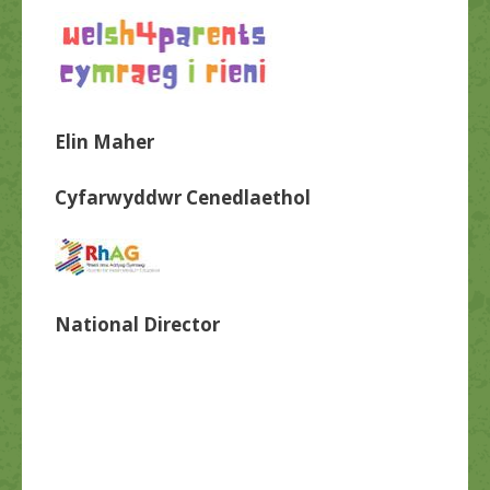
Elin Maher
Cyfarwyddwr Cenedlaethol
National Director