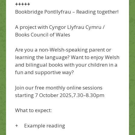
+++++
Bookbridge Pontllyfrau – Reading together!
A project with Cyngor Llyfrau Cymru /
Books Council of Wales
Are you a non-Welsh-speaking parent or
learning the language? Want to enjoy Welsh
and bilingual books with your children in a
fun and supportive way?
Join our free monthly online sessions
starting 7 October 2025,7.30–8.30pm
What to expect:
+ Example reading