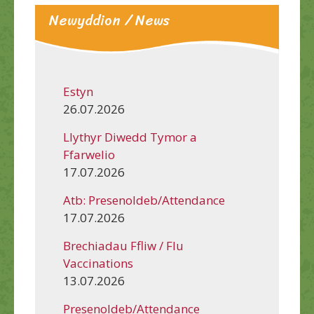
Newyddion / News
Estyn
26.07.2026
Llythyr Diwedd Tymor a
Ffarwelio
17.07.2026
Atb: Presenoldeb/Attendance
17.07.2026
Brechiadau Ffliw / Flu
Vaccinations
13.07.2026
Presenoldeb/Attendance