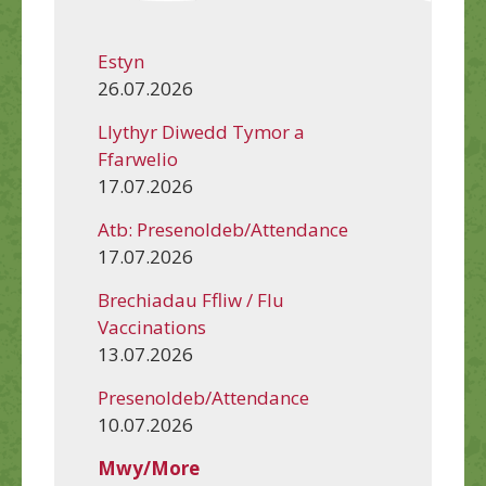
Estyn
26.07.2026
Llythyr Diwedd Tymor a
Ffarwelio
17.07.2026
Atb: Presenoldeb/Attendance
17.07.2026
Brechiadau Ffliw / Flu
Vaccinations
13.07.2026
Presenoldeb/Attendance
10.07.2026
Mwy/More