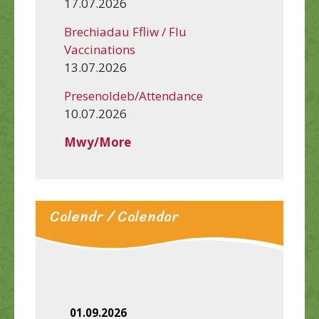
17.07.2026
Brechiadau Ffliw / Flu
Vaccinations
13.07.2026
Presenoldeb/Attendance
10.07.2026
Mwy/More
Calendr / Calendar
01.09.2026