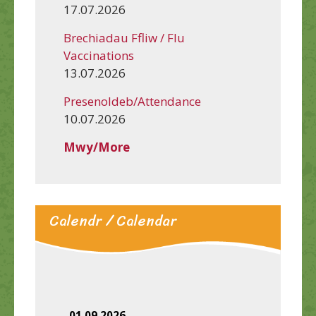
17.07.2026
Brechiadau Ffliw / Flu
Vaccinations
13.07.2026
Presenoldeb/Attendance
10.07.2026
Mwy/More
Calendr / Calendar
01.09.2026