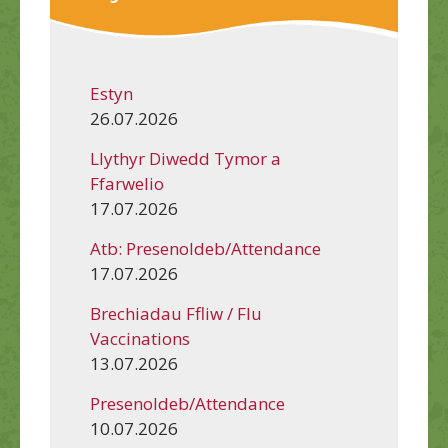
Estyn
26.07.2026
Llythyr Diwedd Tymor a
Ffarwelio
17.07.2026
Atb: Presenoldeb/Attendance
17.07.2026
Brechiadau Ffliw / Flu
Vaccinations
13.07.2026
Presenoldeb/Attendance
10.07.2026